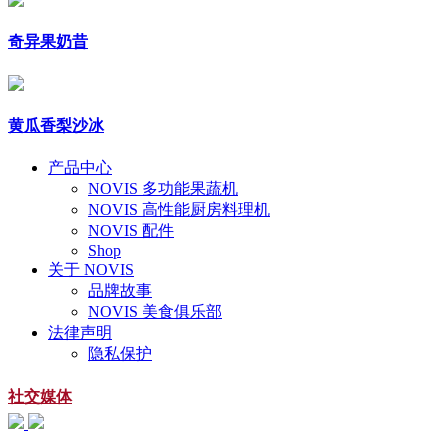
奇异果奶昔
黄瓜香梨沙冰
产品中心
NOVIS 多功能果蔬机
NOVIS 高性能厨房料理机
NOVIS 配件
Shop
关于 NOVIS
品牌故事
NOVIS 美食俱乐部
法律声明
隐私保护
社交媒体