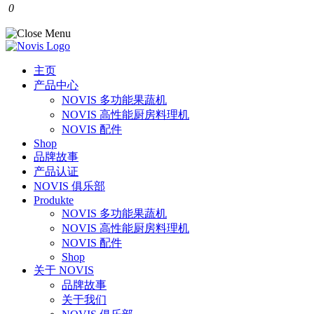
0
主页
产品中心
NOVIS 多功能果蔬机
NOVIS 高性能厨房料理机
NOVIS 配件
Shop
品牌故事
产品认证
NOVIS 俱乐部
Produkte
NOVIS 多功能果蔬机
NOVIS 高性能厨房料理机
NOVIS 配件
Shop
关于 NOVIS
品牌故事
关于我们