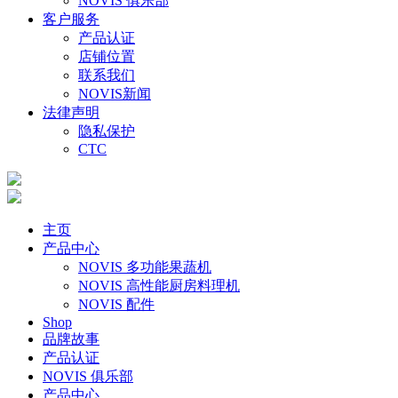
NOVIS 俱乐部
客户服务
产品认证
店铺位置
联系我们
NOVIS新闻
法律声明
隐私保护
CTC
主页
产品中心
NOVIS 多功能果蔬机
NOVIS 高性能厨房料理机
NOVIS 配件
Shop
品牌故事
产品认证
NOVIS 俱乐部
产品中心