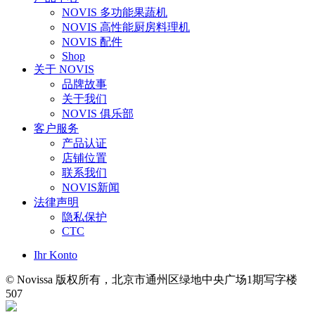
NOVIS 多功能果蔬机
NOVIS 高性能厨房料理机
NOVIS 配件
Shop
关于 NOVIS
品牌故事
关于我们
NOVIS 俱乐部
客户服务
产品认证
店铺位置
联系我们
NOVIS新闻
法律声明
隐私保护
CTC
Ihr Konto
© Novissa 版权所有，北京市通州区绿地中央广场1期写字楼
507