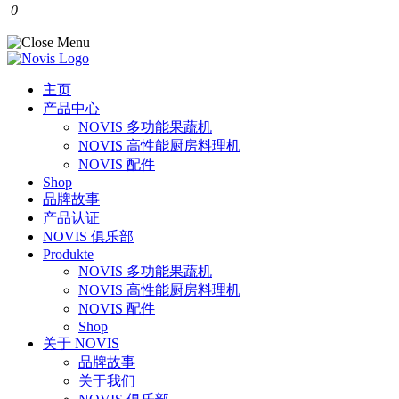
0
主页
产品中心
NOVIS 多功能果蔬机
NOVIS 高性能厨房料理机
NOVIS 配件
Shop
品牌故事
产品认证
NOVIS 俱乐部
Produkte
NOVIS 多功能果蔬机
NOVIS 高性能厨房料理机
NOVIS 配件
Shop
关于 NOVIS
品牌故事
关于我们