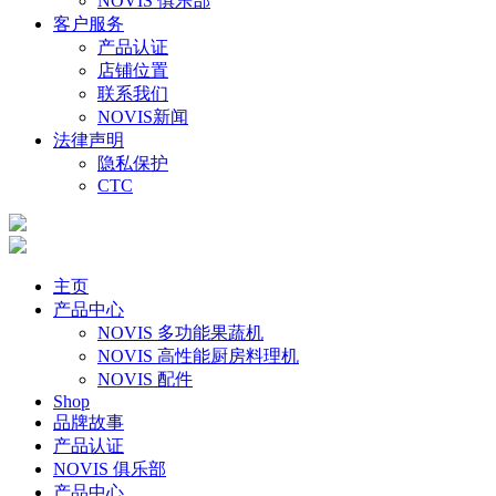
NOVIS 俱乐部
客户服务
产品认证
店铺位置
联系我们
NOVIS新闻
法律声明
隐私保护
CTC
主页
产品中心
NOVIS 多功能果蔬机
NOVIS 高性能厨房料理机
NOVIS 配件
Shop
品牌故事
产品认证
NOVIS 俱乐部
产品中心