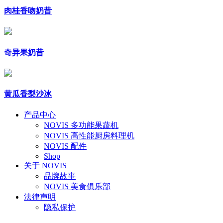
肉桂香吻奶昔
奇异果奶昔
黄瓜香梨沙冰
产品中心
NOVIS 多功能果蔬机
NOVIS 高性能厨房料理机
NOVIS 配件
Shop
关于 NOVIS
品牌故事
NOVIS 美食俱乐部
法律声明
隐私保护