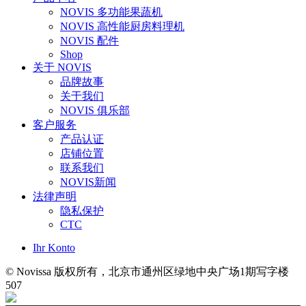
NOVIS 多功能果蔬机
NOVIS 高性能厨房料理机
NOVIS 配件
Shop
关于 NOVIS
品牌故事
关于我们
NOVIS 俱乐部
客户服务
产品认证
店铺位置
联系我们
NOVIS新闻
法律声明
隐私保护
CTC
Ihr Konto
© Novissa 版权所有，北京市通州区绿地中央广场1期写字楼
507