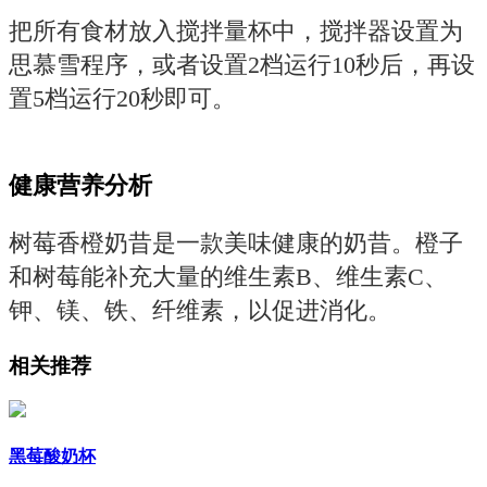
把所有食材放入搅拌量杯中，搅拌器设置为
思慕雪程序，或者设置2档运行10秒后，再设
置5档运行20秒即可。
健康营养分析
树莓香橙奶昔是一款美味健康的奶昔。橙子
和树莓能补充大量的维生素B、维生素C、
钾、镁、铁、纤维素，以促进消化。
相关推荐
黑莓酸奶杯