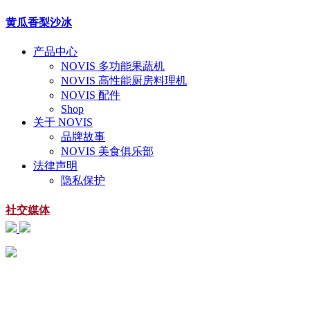
黄瓜香梨沙冰
产品中心
NOVIS 多功能果蔬机
NOVIS 高性能厨房料理机
NOVIS 配件
Shop
关于 NOVIS
品牌故事
NOVIS 美食俱乐部
法律声明
隐私保护
社交媒体
扫一扫
关注微信公众号