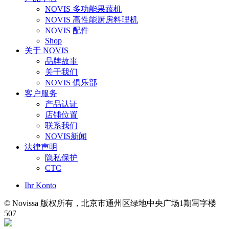
NOVIS 多功能果蔬机
NOVIS 高性能厨房料理机
NOVIS 配件
Shop
关于 NOVIS
品牌故事
关于我们
NOVIS 俱乐部
客户服务
产品认证
店铺位置
联系我们
NOVIS新闻
法律声明
隐私保护
CTC
Ihr Konto
© Novissa 版权所有，北京市通州区绿地中央广场1期写字楼
507