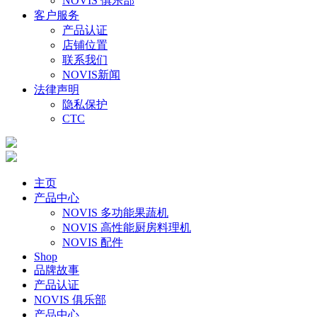
NOVIS 俱乐部
客户服务
产品认证
店铺位置
联系我们
NOVIS新闻
法律声明
隐私保护
CTC
主页
产品中心
NOVIS 多功能果蔬机
NOVIS 高性能厨房料理机
NOVIS 配件
Shop
品牌故事
产品认证
NOVIS 俱乐部
产品中心