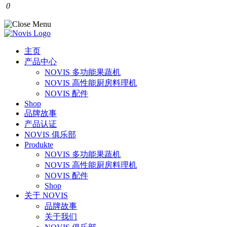
0
主页
产品中心
NOVIS 多功能果蔬机
NOVIS 高性能厨房料理机
NOVIS 配件
Shop
品牌故事
产品认证
NOVIS 俱乐部
Produkte
NOVIS 多功能果蔬机
NOVIS 高性能厨房料理机
NOVIS 配件
Shop
关于 NOVIS
品牌故事
关于我们