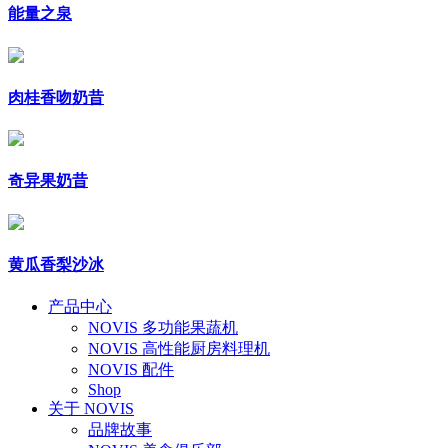
能量之泉
肉桂香吻奶昔
奇异果奶昔
黄瓜香梨沙冰
产品中心
NOVIS 多功能果蔬机
NOVIS 高性能厨房料理机
NOVIS 配件
Shop
关于 NOVIS
品牌故事