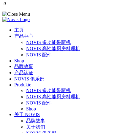
0
主页
产品中心
NOVIS 多功能果蔬机
NOVIS 高性能厨房料理机
NOVIS 配件
Shop
品牌故事
产品认证
NOVIS 俱乐部
Produkte
NOVIS 多功能果蔬机
NOVIS 高性能厨房料理机
NOVIS 配件
Shop
关于 NOVIS
品牌故事
关于我们