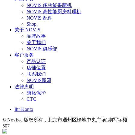
NOVIS 多功能果蔬机
NOVIS 高性能厨房料理机
NOVIS 配件
Shop
关于 NOVIS
品牌故事
关于我们
NOVIS 俱乐部
客户服务
产品认证
店铺位置
联系我们
NOVIS新闻
法律声明
隐私保护
CTC
Ihr Konto
© Novissa 版权所有，北京市通州区绿地中央广场1期写字楼
507