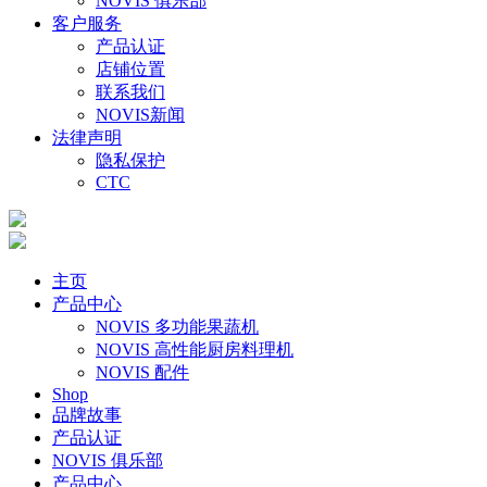
NOVIS 俱乐部
客户服务
产品认证
店铺位置
联系我们
NOVIS新闻
法律声明
隐私保护
CTC
主页
产品中心
NOVIS 多功能果蔬机
NOVIS 高性能厨房料理机
NOVIS 配件
Shop
品牌故事
产品认证
NOVIS 俱乐部
产品中心