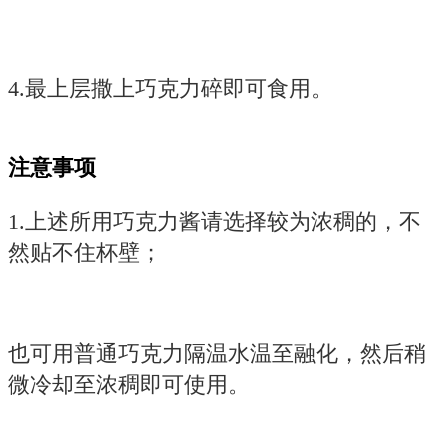
4.最上层撒上巧克力碎即可食用。
注意事项
1.上述所用巧克力酱请选择较为浓稠的，不
然贴不住杯壁；
也可用普通巧克力隔温水温至融化，然后稍
微冷却至浓稠即可使用。