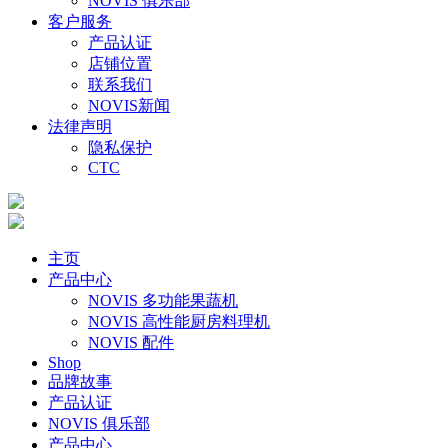
NOVIS 俱乐部
客户服务
产品认证
店铺位置
联系我们
NOVIS新闻
法律声明
隐私保护
CTC
主页
产品中心
NOVIS 多功能果蔬机
NOVIS 高性能厨房料理机
NOVIS 配件
Shop
品牌故事
产品认证
NOVIS 俱乐部
产品中心