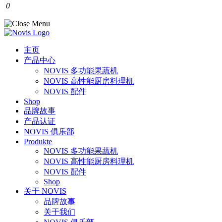
0
主页
产品中心
NOVIS 多功能果蔬机
NOVIS 高性能厨房料理机
NOVIS 配件
Shop
品牌故事
产品认证
NOVIS 俱乐部
Produkte
NOVIS 多功能果蔬机
NOVIS 高性能厨房料理机
NOVIS 配件
Shop
关于 NOVIS
品牌故事
关于我们