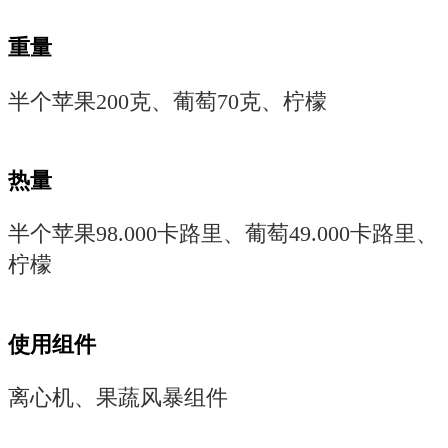
重量
半个苹果200克、葡萄70克、柠檬
热量
半个苹果98.000卡路里、葡萄49.000卡路里、
柠檬
使用组件
离心机、果蔬风暴组件