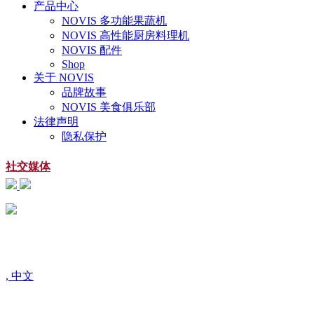
产品中心
NOVIS 多功能果蔬机
NOVIS 高性能厨房料理机
NOVIS 配件
Shop
关于 NOVIS
品牌故事
NOVIS 美食俱乐部
法律声明
隐私保护
社交媒体
扫一扫
关注微信公众号
, 中文