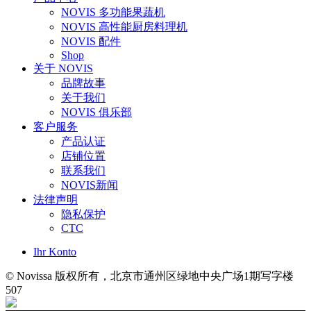
NOVIS 多功能果蔬机
NOVIS 高性能厨房料理机
NOVIS 配件
Shop
关于 NOVIS
品牌故事
关于我们
NOVIS 俱乐部
客户服务
产品认证
店铺位置
联系我们
NOVIS新闻
法律声明
隐私保护
CTC
Ihr Konto
© Novissa 版权所有，北京市通州区绿地中央广场1期写字楼
507