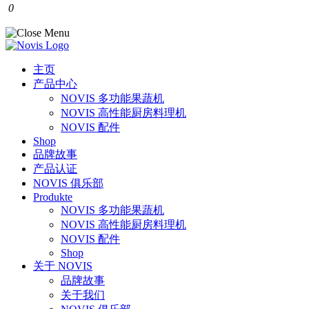
0
主页
产品中心
NOVIS 多功能果蔬机
NOVIS 高性能厨房料理机
NOVIS 配件
Shop
品牌故事
产品认证
NOVIS 俱乐部
Produkte
NOVIS 多功能果蔬机
NOVIS 高性能厨房料理机
NOVIS 配件
Shop
关于 NOVIS
品牌故事
关于我们