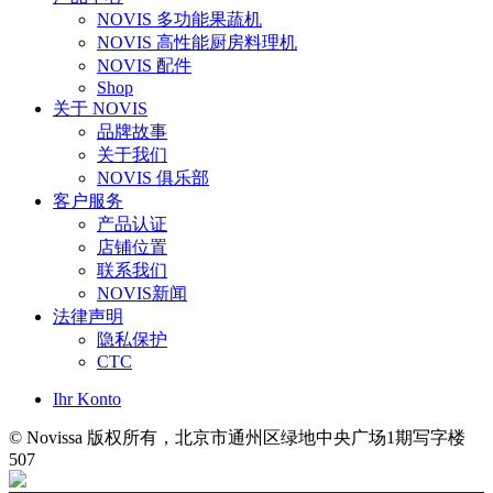
NOVIS 多功能果蔬机
NOVIS 高性能厨房料理机
NOVIS 配件
Shop
关于 NOVIS
品牌故事
关于我们
NOVIS 俱乐部
客户服务
产品认证
店铺位置
联系我们
NOVIS新闻
法律声明
隐私保护
CTC
Ihr Konto
© Novissa 版权所有，北京市通州区绿地中央广场1期写字楼
507