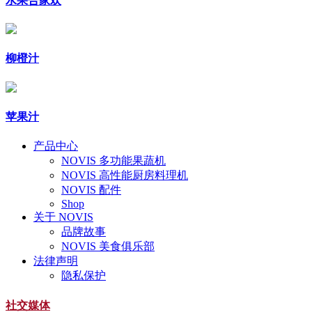
水果合家欢
柳橙汁
苹果汁
产品中心
NOVIS 多功能果蔬机
NOVIS 高性能厨房料理机
NOVIS 配件
Shop
关于 NOVIS
品牌故事
NOVIS 美食俱乐部
法律声明
隐私保护
社交媒体