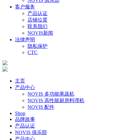
NOVIS 俱乐部
客户服务
产品认证
店铺位置
联系我们
NOVIS新闻
法律声明
隐私保护
CTC
主页
产品中心
NOVIS 多功能果蔬机
NOVIS 高性能厨房料理机
NOVIS 配件
Shop
品牌故事
产品认证
NOVIS 俱乐部
产品中心