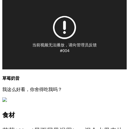
当前视频无法播放，请向管理员反馈
#004
草莓奶昔
我这么好看，你舍得吃我吗？
食材