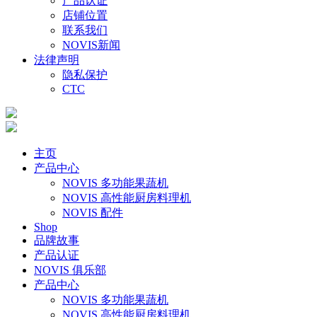
产品认证
店铺位置
联系我们
NOVIS新闻
法律声明
隐私保护
CTC
主页
产品中心
NOVIS 多功能果蔬机
NOVIS 高性能厨房料理机
NOVIS 配件
Shop
品牌故事
产品认证
NOVIS 俱乐部
产品中心
NOVIS 多功能果蔬机
NOVIS 高性能厨房料理机