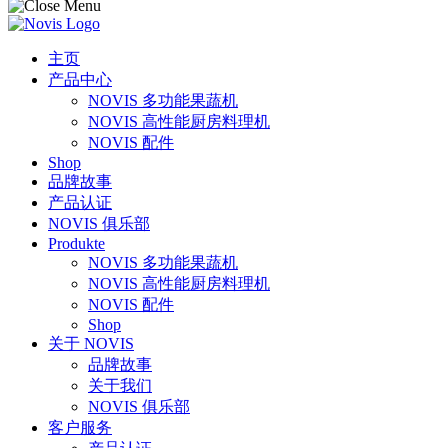
主页
产品中心
NOVIS 多功能果蔬机
NOVIS 高性能厨房料理机
NOVIS 配件
Shop
品牌故事
产品认证
NOVIS 俱乐部
Produkte
NOVIS 多功能果蔬机
NOVIS 高性能厨房料理机
NOVIS 配件
Shop
关于 NOVIS
品牌故事
关于我们
NOVIS 俱乐部
客户服务