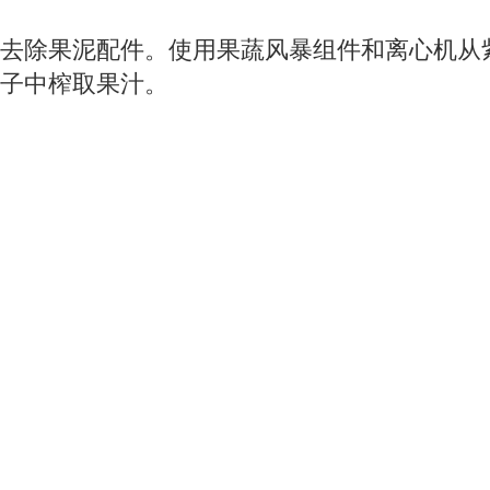
去除果泥配件。使用果蔬风暴组件和离心机从
子中榨取果汁。