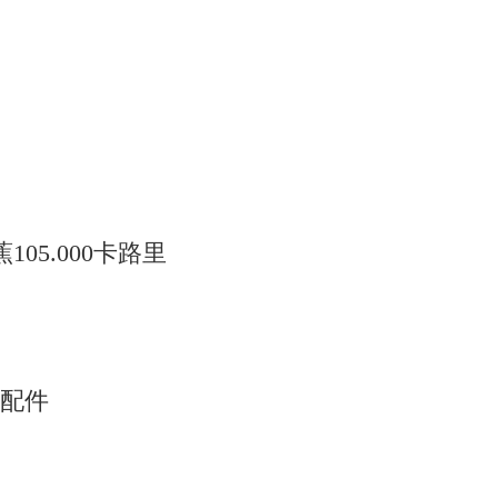
105.000卡路里
配件