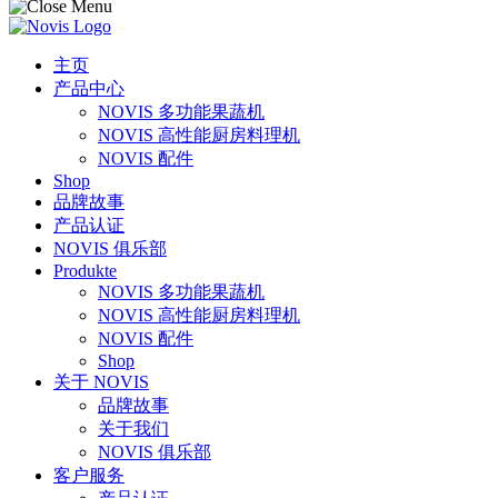
主页
产品中心
NOVIS 多功能果蔬机
NOVIS 高性能厨房料理机
NOVIS 配件
Shop
品牌故事
产品认证
NOVIS 俱乐部
Produkte
NOVIS 多功能果蔬机
NOVIS 高性能厨房料理机
NOVIS 配件
Shop
关于 NOVIS
品牌故事
关于我们
NOVIS 俱乐部
客户服务