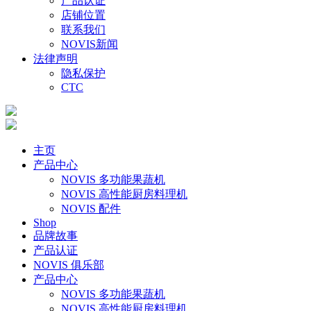
产品认证
店铺位置
联系我们
NOVIS新闻
法律声明
隐私保护
CTC
主页
产品中心
NOVIS 多功能果蔬机
NOVIS 高性能厨房料理机
NOVIS 配件
Shop
品牌故事
产品认证
NOVIS 俱乐部
产品中心
NOVIS 多功能果蔬机
NOVIS 高性能厨房料理机