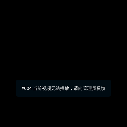
#004 当前视频无法播放，请向管理员反馈